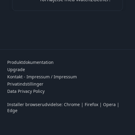
Produktdokumentation
Upgrade
Kontakt - Impressum / Impressum
Privatindstillinger
Data Privacy Policy
Installer browserudvidelse:
Chrome
|
Firefox
|
Opera
|
Edge