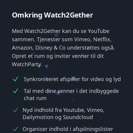
Omkring Watch2Gether
Med Watch2Gether kan du se YouTube
sammen. Tjenester som Vimeo, Netflix,
Amazon, Disney & Co understøttes også.
Opret et rum og inviter venner til dit
WatchParty.
Synkroniseret afspiller for video og lyd
Tal med dine venner i det indbyggede
chat rum
Nyd indhold fra Youtube, Vimeo,
Dailymotion og Soundcloud
Organiser indhold i afspilningslister