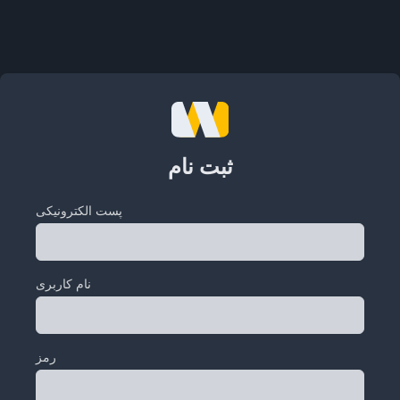
ثبت نام
پست الکترونیکی
نام کاربری
رمز