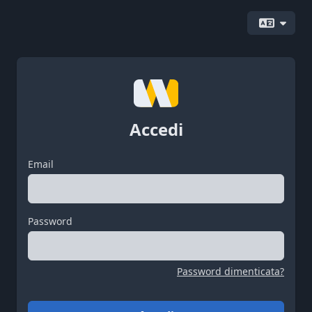
Accedi
Email
Password
Password dimenticata?