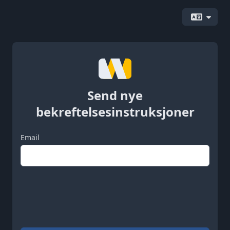
Send nye
bekreftelsesinstruksjoner
Email