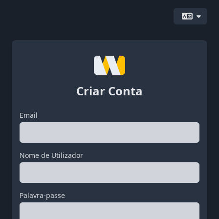
Criar Conta
Email
Nome de Utilizador
Palavra-passe