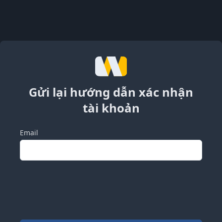
Gửi lại hướng dẫn xác nhận
tài khoản
Email