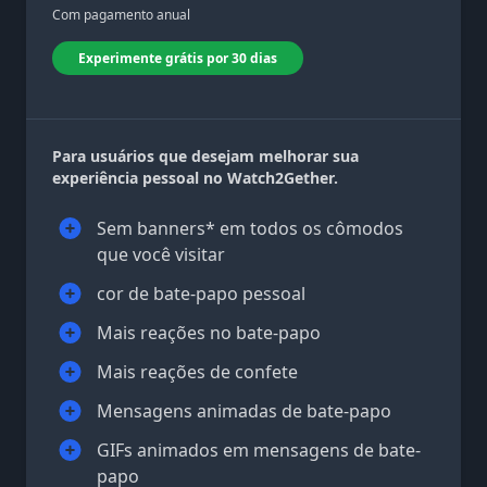
Com pagamento anual
Experimente grátis por 30 dias
Para usuários que desejam melhorar sua
experiência pessoal no Watch2Gether.
Sem banners* em todos os cômodos
que você visitar
cor de bate-papo pessoal
Mais reações no bate-papo
Mais reações de confete
Mensagens animadas de bate-papo
GIFs animados em mensagens de bate-
papo